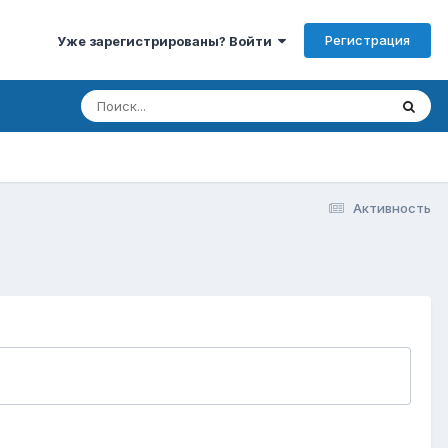
Регистрация
Уже зарегистрированы? Войти
Активность