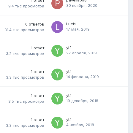
1
ответ
30 ноября, 2020
9.4 тыс
просмотра
Luchi
0
ответов
17 мая, 2019
31.4 тыс
просмотров
ytf
1
ответ
27 апреля, 2019
3.2 тыс
просмотров
ytf
1
ответ
14 февраля, 2019
3.3 тыс
просмотров
ytf
1
ответ
19 декабря, 2018
3.5 тыс
просмотра
ytf
1
ответ
4 ноября, 2018
3.3 тыс
просмотров