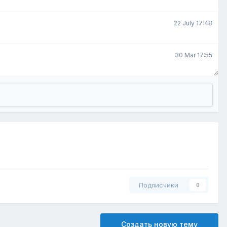
22 July 17:48
30 Mar 17:55
Подписчики
0
Создать новую тему