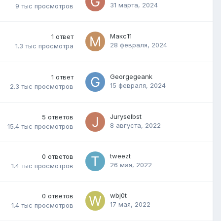
31 марта, 2024
9 тыс
просмотров
Макс11
1
ответ
28 февраля, 2024
1.3 тыс
просмотра
Georgegeank
1
ответ
15 февраля, 2024
2.3 тыс
просмотров
Juryselbst
5
ответов
8 августа, 2022
15.4 тыс
просмотров
tweezt
0
ответов
26 мая, 2022
1.4 тыс
просмотров
wbj0t
0
ответов
17 мая, 2022
1.4 тыс
просмотров