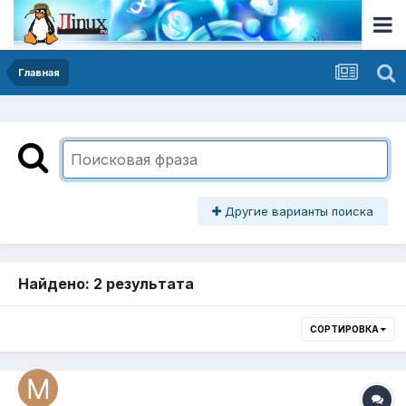
Главная
Другие варианты поиска
Найдено: 2 результата
СОРТИРОВКА