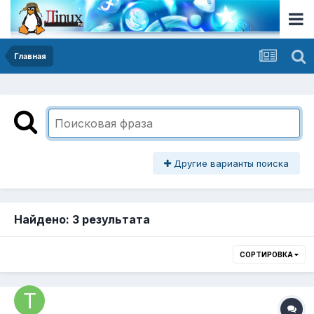
Главная
Другие варианты поиска
Найдено: 3 результата
СОРТИРОВКА