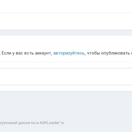
Если у вас есть аккаунт,
авторизуйтесь
, чтобы опубликовать 
грузочный дискеты и ASPLoader'а