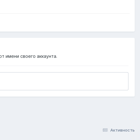
от имени своего аккаунта.
Активность