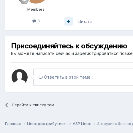
Members
3
Цитата
Присоединяйтесь к обсуждению
Вы можете написать сейчас и зарегистрироваться позже. 
Ответить в этой теме...
Перейти к списку тем
Главная
Linux дистрибутивы
ASP Linux
Загрузить без за