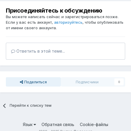
Присоединяйтесь к обсуждению
Вы можете написать сейчас и зарегистрироваться позже.
Если у вас есть аккаунт,
авторизуйтесь
, чтобы опубликовать
от имени своего аккаунта.
Ответить в этой теме...
Поделиться
Подписчики
0
Перейти к списку тем
Язык
Обратная связь
Cookie-файлы