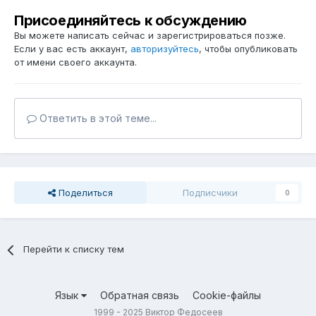
Присоединяйтесь к обсуждению
Вы можете написать сейчас и зарегистрироваться позже.
Если у вас есть аккаунт,
авторизуйтесь
, чтобы опубликовать
от имени своего аккаунта.
Ответить в этой теме...
Поделиться
Подписчики
0
Перейти к списку тем
Язык
Обратная связь
Cookie-файлы
1999 - 2025 Виктор Федосеев