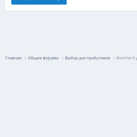
Главная
Общие форумы
Выбор дистрибутивов
Red Hat 9