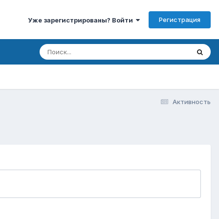
Регистрация
Уже зарегистрированы? Войти
Активность