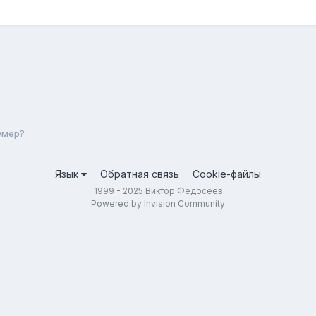
 умер?
Язык
Обратная связь
Cookie-файлы
1999 - 2025 Виктор Федосеев
Powered by Invision Community