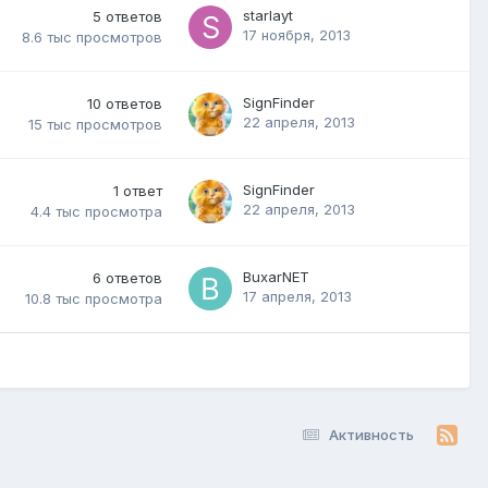
starlayt
5
ответов
17 ноября, 2013
8.6 тыс
просмотров
SignFinder
10
ответов
22 апреля, 2013
15 тыс
просмотров
SignFinder
1
ответ
22 апреля, 2013
4.4 тыс
просмотра
BuxarNET
6
ответов
17 апреля, 2013
10.8 тыс
просмотра
Активность