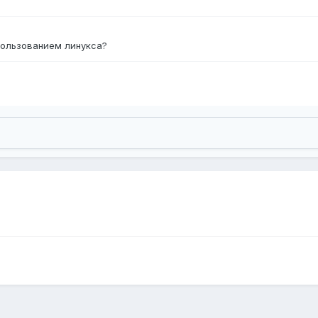
пользованием линукса?