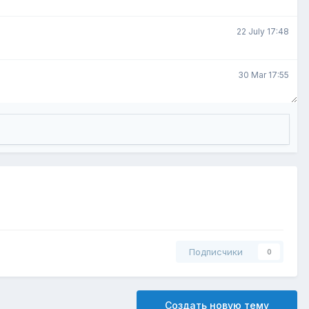
22 July 17:48
30 Mar 17:55
Подписчики
0
Создать новую тему