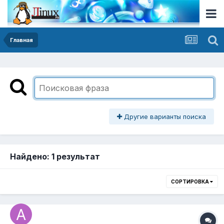
Главная
Другие варианты поиска
Найдено: 1 результат
СОРТИРОВКА