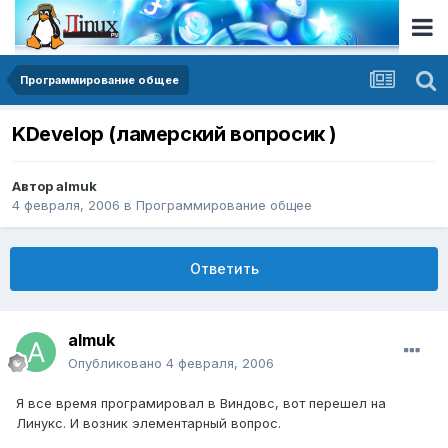
Программирование общее
KDevelop (ламерский вопросик )
Автор
almuk
4 февраля, 2006
в
Программирование общее
Ответить
almuk
Опубликовано
4 февраля, 2006
Я все время програмировал в Виндовс, вот перешел на
Линукс. И возник элементарный вопрос.