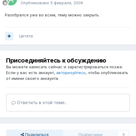
Опубликовано
5 февраля, 2006
Разобрался уже во всем, тему можно закрыть.
Цитата
Присоединяйтесь к обсуждению
Вы можете написать сейчас и зарегистрироваться позже.
Если у вас есть аккаунт,
авторизуйтесь
, чтобы опубликовать
от имени своего аккаунта.
Ответить в этой теме...
Поделиться
Подписчики
0