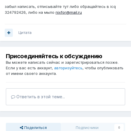
забыл написать, отписывайте тут либо обращайтесь в icq
324792426, либо на мыло
nixfor@mail.ru
Цитата
Присоединяйтесь к обсуждению
Вы можете написать сейчас и зарегистрироваться позже.
Если у вас есть аккаунт,
авторизуйтесь
, чтобы опубликовать
от имени своего аккаунта.
Ответить в этой теме...
Поделиться
Подписчики
0