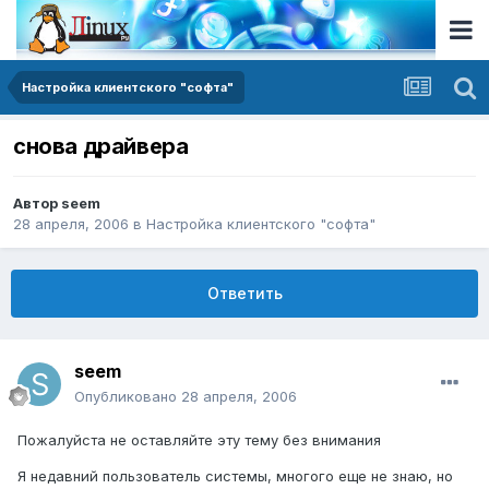
Настройка клиентского "софта"
снова драйвера
Автор
seem
28 апреля, 2006
в
Настройка клиентского "софта"
Ответить
seem
Опубликовано
28 апреля, 2006
Пожалуйста не оставляйте эту тему без внимания
Я недавний пользователь системы, многого еще не знаю, но