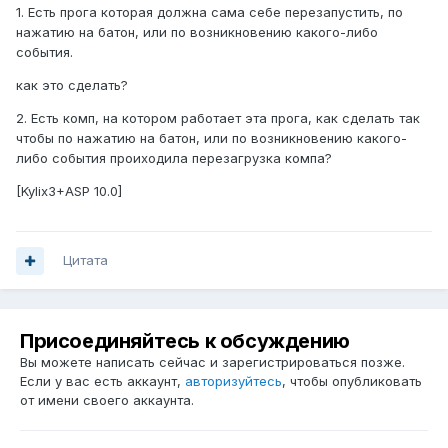
1. Есть прога которая должна сама себе перезапустить, по
нажатию на батон, или по возникновению какого-либо
события.
как это сделать?
2. Есть комп, на котором работает эта прога, как сделать так
чтобы по нажатию на батон, или по возникновению какого-
либо события проиходила перезагрузка компа?
[Kylix3+ASP 10.0]
Цитата
Присоединяйтесь к обсуждению
Вы можете написать сейчас и зарегистрироваться позже.
Если у вас есть аккаунт,
авторизуйтесь
, чтобы опубликовать
от имени своего аккаунта.