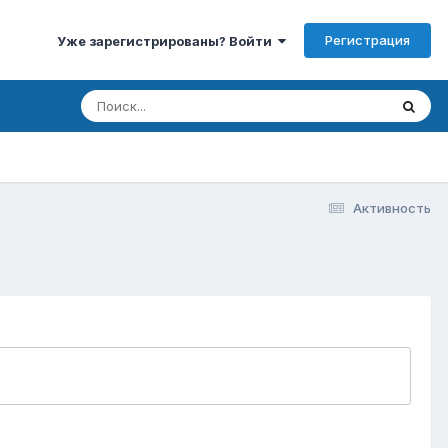
Регистрация
Уже зарегистрированы? Войти
Активность