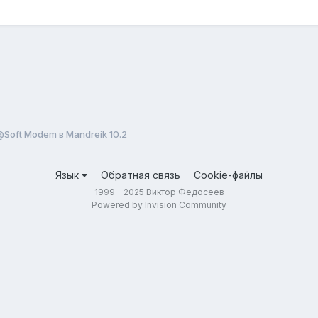
Soft Modem в Mandreik 10.2
Язык
Обратная связь
Cookie-файлы
1999 - 2025 Виктор Федосеев
Powered by Invision Community