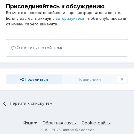
Присоединяйтесь к обсуждению
Вы можете написать сейчас и зарегистрироваться позже.
Если у вас есть аккаунт,
авторизуйтесь
, чтобы опубликовать
от имени своего аккаунта.
Ответить в этой теме...
Поделиться
Подписчики
0
Перейти к списку тем
Язык
Обратная связь
Cookie-файлы
1999 - 2025 Виктор Федосеев