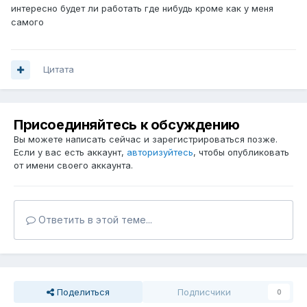
интересно будет ли работать где нибудь кроме как у меня
самого
Цитата
Присоединяйтесь к обсуждению
Вы можете написать сейчас и зарегистрироваться позже.
Если у вас есть аккаунт,
авторизуйтесь
, чтобы опубликовать
от имени своего аккаунта.
Ответить в этой теме...
Поделиться
Подписчики
0