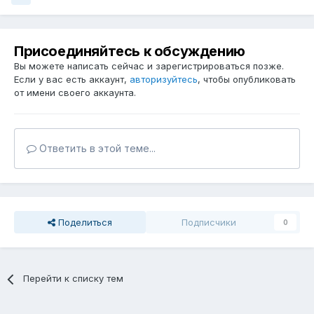
Присоединяйтесь к обсуждению
Вы можете написать сейчас и зарегистрироваться позже.
Если у вас есть аккаунт,
авторизуйтесь
, чтобы опубликовать
от имени своего аккаунта.
Ответить в этой теме...
Поделиться
Подписчики
0
Перейти к списку тем