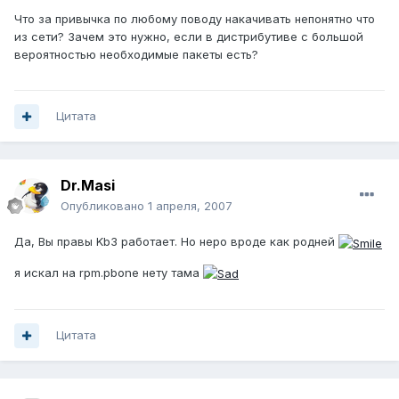
Что за привычка по любому поводу накачивать непонятно что
из сети? Зачем это нужно, если в дистрибутиве с большой
вероятностью необходимые пакеты есть?
Цитата
Dr.Masi
Опубликовано
1 апреля, 2007
Да, Вы правы Kb3 работает. Но неро вроде как родней
я искал на rpm.pbone нету тама
Цитата