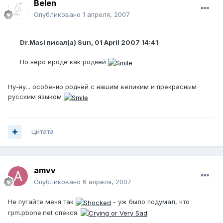
Belen
Опубликовано
1 апреля, 2007
Dr.Masi писал(а) Sun, 01 April 2007 14:41
Но неро вроде как родней
Ну-ну... особенно родней с нашим великим и прекрасным
русским языком
Цитата
amvv
Опубликовано
6 апреля, 2007
Не пугайте меня так
- уж было подумал, что
rpm.pbone.net спекся.