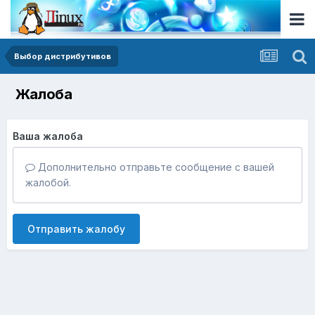
Выбор дистрибутивов
Жалоба
Ваша жалоба
Дополнительно отправьте сообщение с вашей
жалобой.
Отправить жалобу