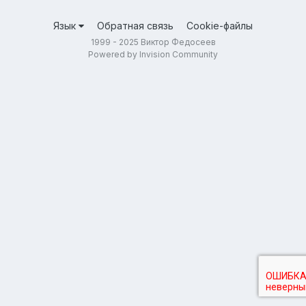
Язык
Обратная связь
Cookie-файлы
1999 - 2025 Виктор Федосеев
Powered by Invision Community