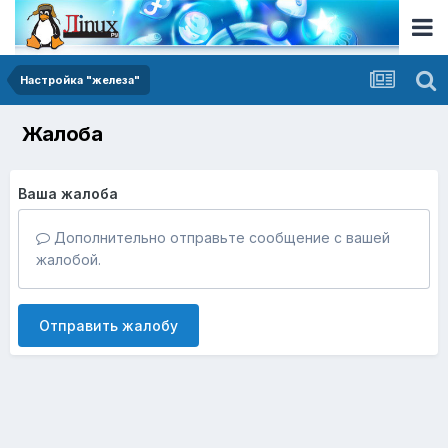
Настройка "железа"
Жалоба
Ваша жалоба
Дополнительно отправьте сообщение с вашей
жалобой.
Отправить жалобу