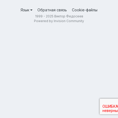
Язык
Обратная связь
Cookie-файлы
1999 - 2025 Виктор Федосеев
Powered by Invision Community