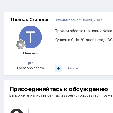
Thomas Cranmer
Опубликовано
21 июля, 2007
Продам абсолютно новый Nokia 77
Куплен в США 20 дней назад. ОС -
Members
1
Location
Moscow
Цитата
Присоединяйтесь к обсуждению
Вы можете написать сейчас и зарегистрироваться позже. 