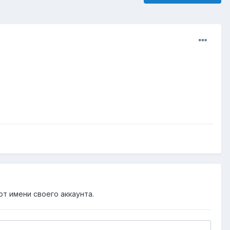
от имени своего аккаунта.