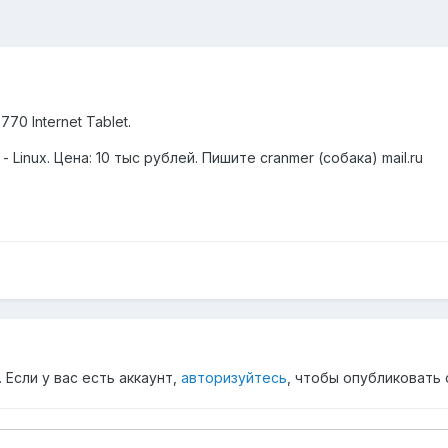
0 Internet Tablet.
 Linux. Цена: 10 тыс рублей. Пишите cranmer (собака) mail.ru
Если у вас есть аккаунт,
авторизуйтесь
, чтобы опубликовать 