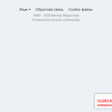
Язык
Обратная связь
Cookie-файлы
1999 - 2025 Виктор Федосеев
Powered by Invision Community