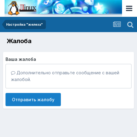
Настройка "железа"
Жалоба
Ваша жалоба
Дополнительно отправьте сообщение с вашей
жалобой.
Отправить жалобу