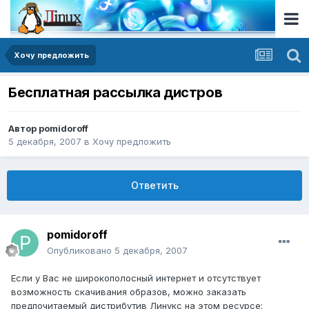
Хочу предложить
Бесплатная рассылка дистров
Автор
pomidoroff
5 декабря, 2007
в
Хочу предложить
Ответить
pomidoroff
Опубликовано
5 декабря, 2007
Если у Вас не широкополосный интернет и отсутствует
возможность скачивания образов, можно заказать
предпочитаемый дистрибутив Линукс на этом ресурсе: