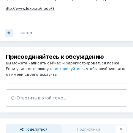
http://www.lexpr.ru/node/3
Цитата
Присоединяйтесь к обсуждению
Вы можете написать сейчас и зарегистрироваться позже.
Если у вас есть аккаунт,
авторизуйтесь
, чтобы опубликовать
от имени своего аккаунта.
Ответить в этой теме...
Поделиться
Подписчики
0