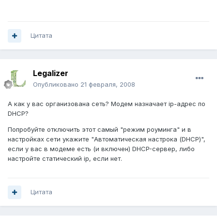
Цитата
Legalizer
Опубликовано
21 февраля, 2008
А как у вас организована сеть? Модем назначает ip-адрес по
DHCP?
Попробуйте отключить этот самый "режим роуминга" и в
настройках сети укажите "Автоматическая настрока (DHCP)",
если у вас в модеме есть (и включен) DHCP-сервер, либо
настройте статический ip, если нет.
Цитата