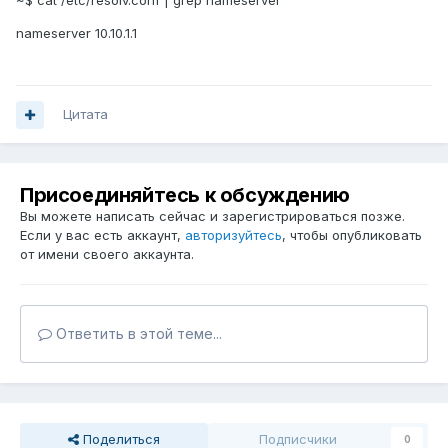
nameserver 10.10.1.1
Цитата
Присоединяйтесь к обсуждению
Вы можете написать сейчас и зарегистрироваться позже.
Если у вас есть аккаунт,
авторизуйтесь
, чтобы опубликовать
от имени своего аккаунта.
Ответить в этой теме...
Поделиться
Подписчики
0