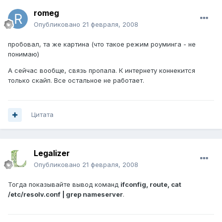
romeg
Опубликовано
21 февраля, 2008
пробовал, та же картина (что такое режим роуминга - не
понимаю)
А сейчас вообще, связь пропала. К интернету коннекится
только скайп. Все остальное не работает.
Цитата
Legalizer
Опубликовано
21 февраля, 2008
Тогда показывайте вывод команд
ifconfig, route, cat
/etc/resolv.conf | grep nameserver
.