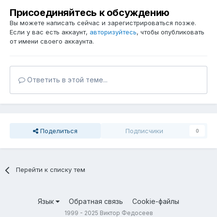
Присоединяйтесь к обсуждению
Вы можете написать сейчас и зарегистрироваться позже.
Если у вас есть аккаунт,
авторизуйтесь
, чтобы опубликовать
от имени своего аккаунта.
Ответить в этой теме...
Поделиться
Подписчики
0
Перейти к списку тем
Язык
Обратная связь
Cookie-файлы
1999 - 2025 Виктор Федосеев