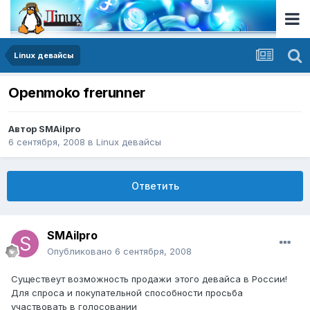
Linux девайсы
Openmoko frerunner
Автор
SMAilpro
6 сентября, 2008
в
Linux девайсы
Ответить
SMAilpro
Опубликовано
6 сентября, 2008
Существеут возможность продажи этого девайса в России!
Для спроса и покупательной способности просьба
участвовать в голосовании