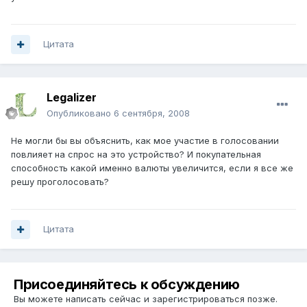
Цитата
Legalizer
Опубликовано
6 сентября, 2008
Не могли бы вы объяснить, как мое участие в голосовании
повлияет на спрос на это устройство? И покупательная
способность какой именно валюты увеличится, если я все же
решу проголосовать?
Цитата
Присоединяйтесь к обсуждению
Вы можете написать сейчас и зарегистрироваться позже.