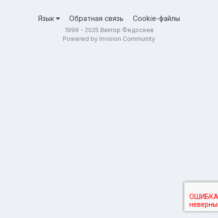
Язык
Обратная связь
Cookie-файлы
1999 - 2025 Виктор Федосеев
Powered by Invision Community