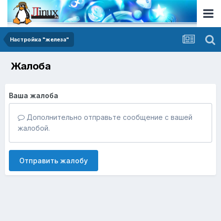
Настройка "железа"
Жалоба
Ваша жалоба
Дополнительно отправьте сообщение с вашей
жалобой.
Отправить жалобу