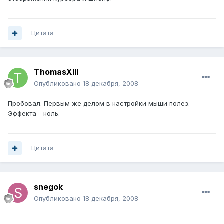
Цитата
ThomasXIII
Опубликовано
18 декабря, 2008
Пробовал. Первым же делом в настройки мыши полез.
Эффекта - ноль.
Цитата
snegok
Опубликовано
18 декабря, 2008