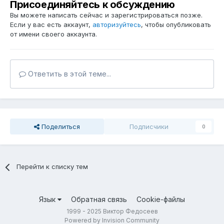
Присоединяйтесь к обсуждению
Вы можете написать сейчас и зарегистрироваться позже.
Если у вас есть аккаунт,
авторизуйтесь
, чтобы опубликовать
от имени своего аккаунта.
Ответить в этой теме...
Поделиться
Подписчики
0
Перейти к списку тем
Язык
Обратная связь
Cookie-файлы
1999 - 2025 Виктор Федосеев
Powered by Invision Community