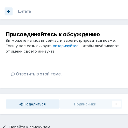
Цитата
Присоединяйтесь к обсуждению
Вы можете написать сейчас и зарегистрироваться позже.
Если у вас есть аккаунт,
авторизуйтесь
, чтобы опубликовать
от имени своего аккаунта.
Ответить в этой теме...
Поделиться
Подписчики
0
Перейти к списку тем