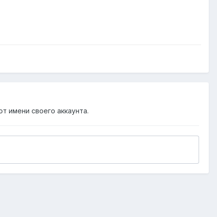
от имени своего аккаунта.