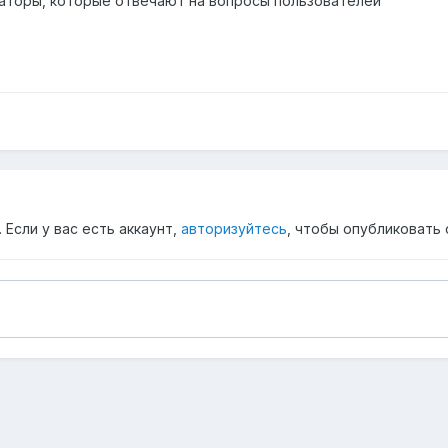
аторы, которые отвечают на вопросы пользователей
Если у вас есть аккаунт,
авторизуйтесь
, чтобы опубликовать 