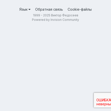
Язык
Обратная связь
Cookie-файлы
1999 - 2025 Виктор Федосеев
Powered by Invision Community