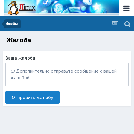
Флейм
Жалоба
Ваша жалоба
Дополнительно отправьте сообщение с вашей
жалобой.
Отправить жалобу