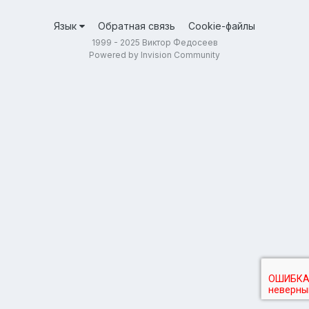
Язык
Обратная связь
Cookie-файлы
1999 - 2025 Виктор Федосеев
Powered by Invision Community