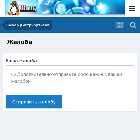
Выбор дистрибутивов
Жалоба
Ваша жалоба
Дополнительно отправьте сообщение с вашей
жалобой.
Отправить жалобу