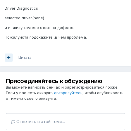
Driver Diagnostics
selected driver(none)
и в внизу там все стоит на дефолте.
Пожалуйста подскажите ,в чем проблема.
Цитата
Присоединяйтесь к обсуждению
Вы можете написать сейчас и зарегистрироваться позже.
Если у вас есть аккаунт,
авторизуйтесь
, чтобы опубликовать
от имени своего аккаунта.
Ответить в этой теме...