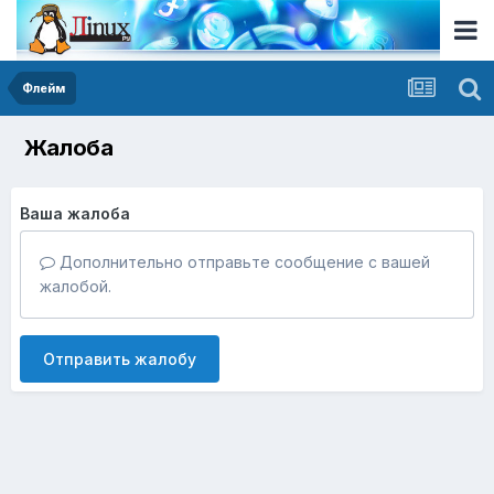
Флейм
Жалоба
Ваша жалоба
Дополнительно отправьте сообщение с вашей
жалобой.
Отправить жалобу