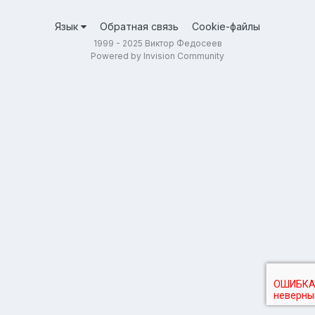
Язык
Обратная связь
Cookie-файлы
1999 - 2025 Виктор Федосеев
Powered by Invision Community