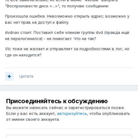
"Воспроизвести диск <...>", то получаю сообщение:
Произошла ошибка. Невозможно открыть адрес; возможно у
вас нет прав на доступ к файлу.
dvdnav стоит. Поставил себя членом группы dvd (правда ещё
не перелогинился) - не помогает. Что не так?
Vlc тоже не желает и отправляет за подробностями в лог, но
где он находится?
Цитата
Присоединяйтесь к обсуждению
Вы можете написать сейчас и зарегистрироваться позже.
Если у вас есть аккаунт,
авторизуйтесь
, чтобы опубликовать
от имени своего аккаунта.