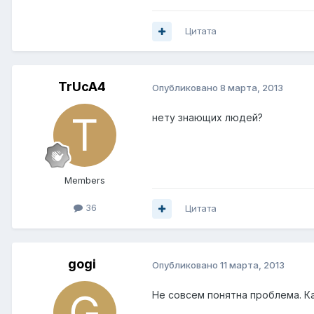
Цитата
TrUcA4
Опубликовано
8 марта, 2013
нету знающих людей?
Members
36
Цитата
gogi
Опубликовано
11 марта, 2013
Не совсем понятна проблема. 