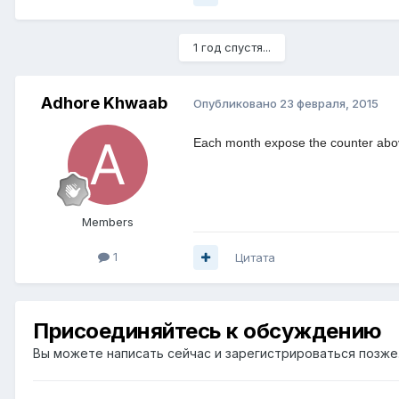
1 год спустя...
Adhore Khwaab
Опубликовано
23 февраля, 2015
Each month expose the counter abov
Members
1
Цитата
Присоединяйтесь к обсуждению
Вы можете написать сейчас и зарегистрироваться позже. 