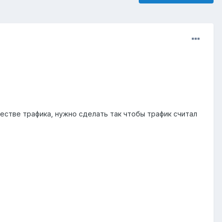
естве трафика, нужно сделать так чтобы трафик считал