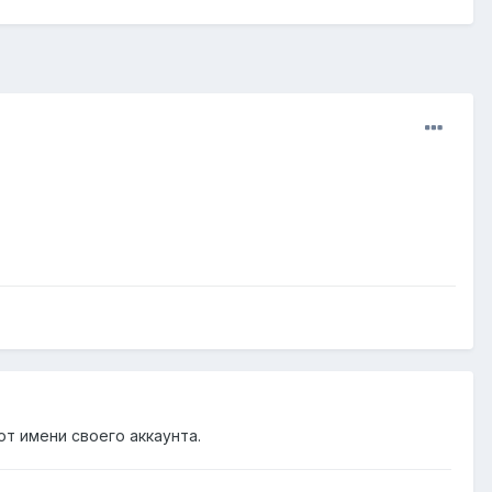
от имени своего аккаунта.