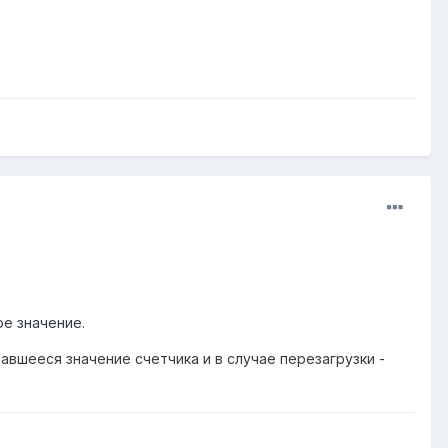
ое значение.
авшееся значение счетчика и в случае перезагрузки -