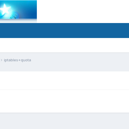
iptables+quota