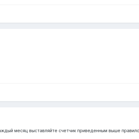
Каждый месяц выставляйте счетчик приведенным выше правило