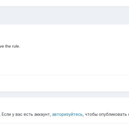
e the rule.
Если у вас есть аккаунт,
авторизуйтесь
, чтобы опубликовать 