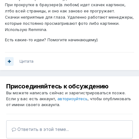
При прокрутке в браузере(в любом) идет скачек картинок,
лтбо всей страницы, и оно как заново ее прогружает.
Скачки неприятные для глаза. Удаленно работают менеджеры,
которые постоянно просматривают фото либо картинки.
Использую Remmina.
Есть какие-то идеи? Помогите начинающему)
Цитата
Присоединяйтесь к обсуждению
Вы можете написать сейчас и зарегистрироваться позже.
Если у вас есть аккаунт,
авторизуйтесь
, чтобы опубликовать
от имени своего аккаунта.
Ответить в этой теме...