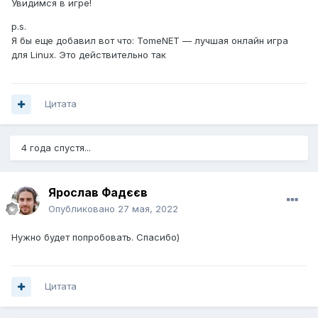
Увидимся в игре!
p.s.
Я бы еще добавил вот что: TomeNET — лучшая онлайн игра
для Linux. Это действительно так
Цитата
4 года спустя...
Ярослав Фадєєв
Опубликовано
27 мая, 2022
Нужно будет попробовать. Спасибо)
Цитата