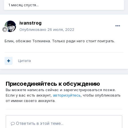
1 месяц спустя...
ivanstrog
Опубликовано
26 июля, 2022
Блин, обожаю Толкиена. Только ради него стоит поиграть.
Цитата
Присоединяйтесь к обсуждению
Вы можете написать сейчас и зарегистрироваться позже.
Если у вас есть аккаунт,
авторизуйтесь
, чтобы опубликовать
от имени своего аккаунта.
Ответить в этой теме...