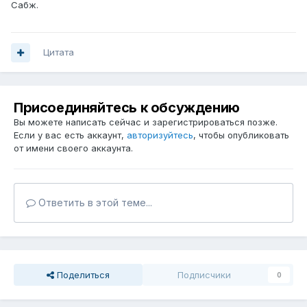
Сабж.
Цитата
Присоединяйтесь к обсуждению
Вы можете написать сейчас и зарегистрироваться позже.
Если у вас есть аккаунт,
авторизуйтесь
, чтобы опубликовать
от имени своего аккаунта.
Ответить в этой теме...
Поделиться
Подписчики
0