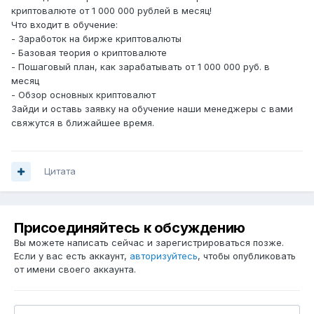
криптовалюте от 1 000 000 рублей в месяц!
Что входит в обучение:
- Заработок на бирже криптовалюты
- Базовая теория о криптовалюте
- Пошаговый план, как зарабатывать от 1 000 000 руб. в
месяц
- Обзор основных криптовалют
Зайди и оставь заявку на обучение наши менеджеры с вами
свяжутся в ближайшее время.
Цитата
Присоединяйтесь к обсуждению
Вы можете написать сейчас и зарегистрироваться позже.
Если у вас есть аккаунт,
авторизуйтесь
, чтобы опубликовать
от имени своего аккаунта.