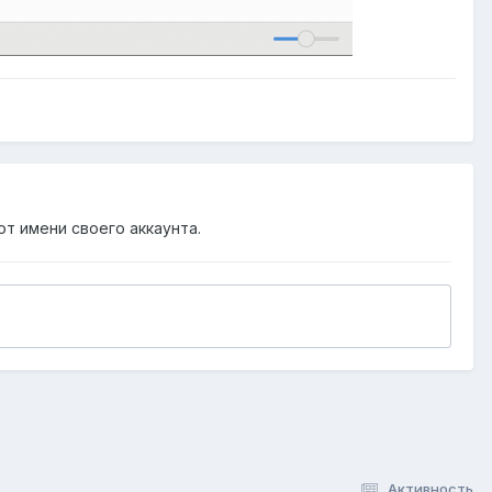
от имени своего аккаунта.
Активность