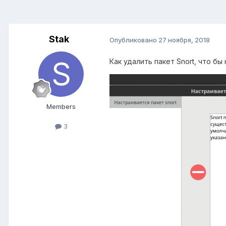
Stak
Опубликовано
27 ноября, 2018
Как удалить пакет Snort, что б
Members
3