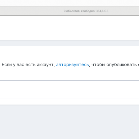
Если у вас есть аккаунт,
авторизуйтесь
, чтобы опубликовать 