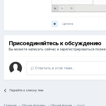
Цитата
Присоединяйтесь к обсуждению
Вы можете написать сейчас и зарегистрироваться позже. 
Ответить в этой теме...
Перейти к списку тем
Главная
Общие форумы
Общий форум
Snort.