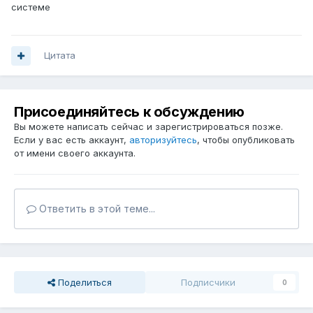
системе
Цитата
Присоединяйтесь к обсуждению
Вы можете написать сейчас и зарегистрироваться позже.
Если у вас есть аккаунт,
авторизуйтесь
, чтобы опубликовать
от имени своего аккаунта.
Ответить в этой теме...
Поделиться
Подписчики
0