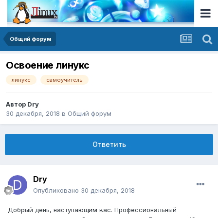
Общий форум
Освоение линукс
линукс
самоучитель
Автор
Dry
30 декабря, 2018
в
Общий форум
Ответить
Dry
Опубликовано
30 декабря, 2018
Добрый день, наступающим вас. Профессиональный