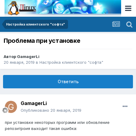
Настройка клиентского "софта"
Проблема при установке
Автор
GamagerLi
20 января, 2019
в
Настройка клиентского "софта"
Ответить
GamagerLi
Опубликовано
20 января, 2019
при установке некоторых программ или обновление
репозитроия выходит такая ошибка: