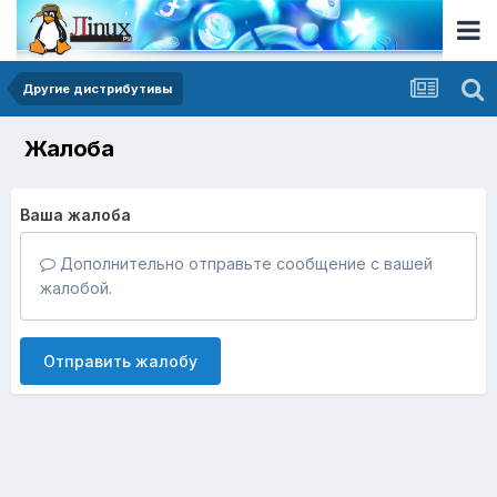
Другие дистрибутивы
Жалоба
Ваша жалоба
Дополнительно отправьте сообщение с вашей
жалобой.
Отправить жалобу