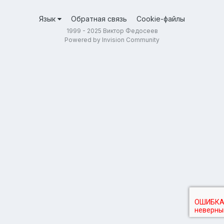
Язык
Обратная связь
Cookie-файлы
1999 - 2025 Виктор Федосеев
Powered by Invision Community