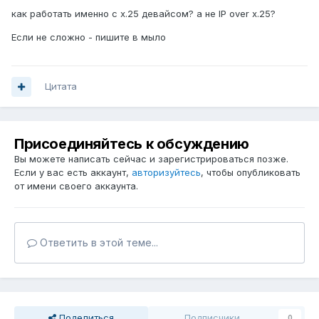
как работать именно с x.25 девайсом? а не IP over x.25?
Если не сложно - пишите в мыло
Цитата
Присоединяйтесь к обсуждению
Вы можете написать сейчас и зарегистрироваться позже.
Если у вас есть аккаунт,
авторизуйтесь
, чтобы опубликовать
от имени своего аккаунта.
Ответить в этой теме...
Поделиться
Подписчики
0