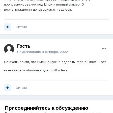
программировании под Linux я полный ламер. О
вознаграждении договоримся, надеюсь.
Цитата
Гость
Опубликовано
8 октября, 2002
Не очень понял, что именно нужно сделать. man в Linux -- это
все-навсего оболочка для groff и less.
Цитата
Присоединяйтесь к обсуждению