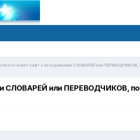
сли кто знает софт с исходниками СЛОВАРЕЙ или ПЕРЕВОДЧИКОВ, п
ми СЛОВАРЕЙ или ПЕРЕВОДЧИКОВ, пом