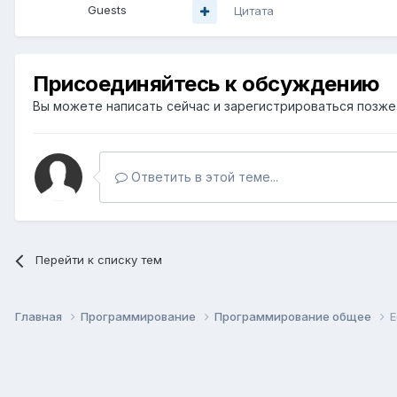
Guests
Цитата
Присоединяйтесь к обсуждению
Вы можете написать сейчас и зарегистрироваться позже. 
Ответить в этой теме...
Перейти к списку тем
Главная
Программирование
Программирование общее
Е