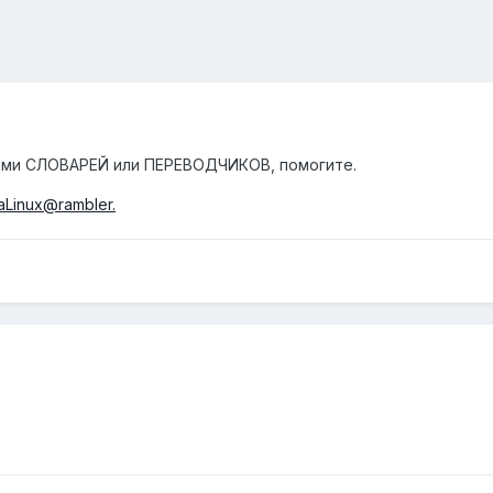
ками СЛОВАРЕЙ или ПЕРЕВОДЧИКОВ, помогите.
aLinux@rambler.