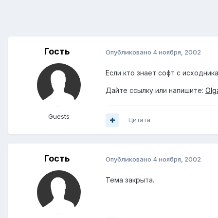
Гость
Опубликовано
4 ноября, 2002
Если кто знает софт с исходни
Дайте ссылку или напишите:
Olg
Guests
Цитата
Гость
Опубликовано
4 ноября, 2002
Тема закрыта.