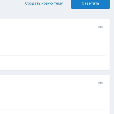
Создать новую тему
Ответить