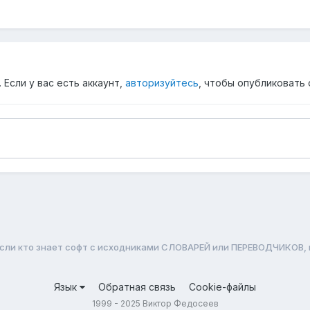
Если у вас есть аккаунт,
авторизуйтесь
, чтобы опубликовать 
сли кто знает софт с исходниками СЛОВАРЕЙ или ПЕРЕВОДЧИКОВ, п
Язык
Обратная связь
Cookie-файлы
1999 - 2025 Виктор Федосеев