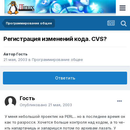
Программирование общее
Регистрация изменений кода. CVS?
Автор Гость
21 мая, 2003
в
Программирование общее
Ответить
Гость
Опубликовано
21 мая, 2003
У меня небольшой проектик на PERL... но в последнее время он
как то разросся. Хочется больше контроля над кодом, а то че-
нть напартачишь и запаришся потом по архивам лазать. У