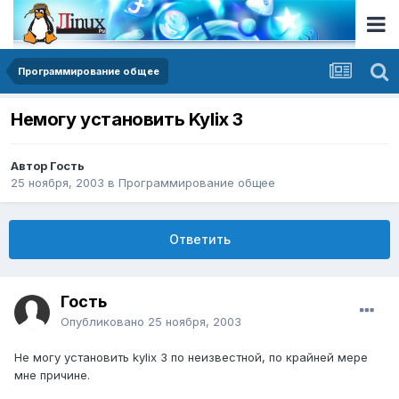
Программирование общее
Немогу установить Kylix 3
Автор Гость
25 ноября, 2003
в
Программирование общее
Ответить
Гость
Опубликовано
25 ноября, 2003
Не могу установить kylix 3 по неизвестной, по крайней мере
мне причине.