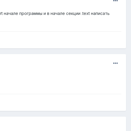
rt начале программы и в начале секции .text написать